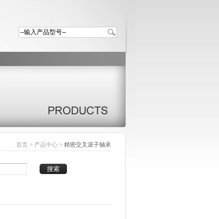
首页
>
产品中心
>
精密交叉滚子轴承