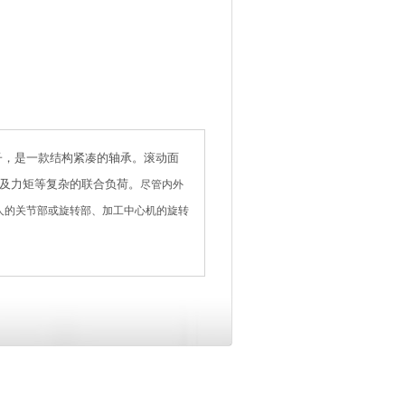
子，是一款结构紧凑的轴承。滚动面
及力矩等复杂的联合负荷。
尽管内外
人的关节部或旋转部、加工中心机的旋转