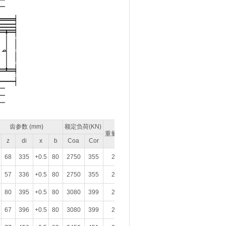
齿参数 (mm)
额定负荷(KN)
重量(Kg)
z
di
x
b
Coa
Cor
68
335
+0.5
80
2750
355
224
57
336
+0.5
80
2750
355
224
80
395
+0.5
80
3080
399
240
67
396
+0.5
80
3080
399
240